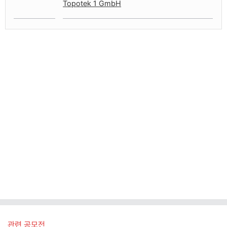
Topotek 1 GmbH
관련 공모전