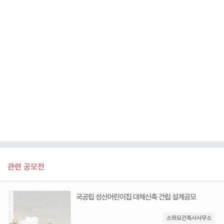
관련 공모전
국공립 성산어린이집 대체신축 건립 설계공모
소와요건축사사무소