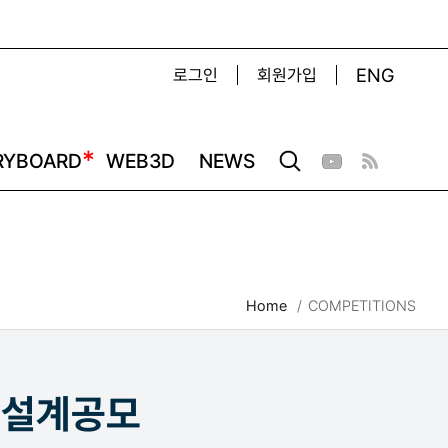
ENG
로그인
회원가입
*
RYBOARD
WEB3D
NEWS
Home
COMPETITIONS
 설계공모