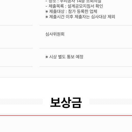
- 장소 : 우리공사 14층 소회의실
- 제출목록 : 설계공모지침서 확인
※ 제출대상 : 참가 등록한 업체
※ 제출시간 이후 제출자는 심사대상 제외
심사위원회
※ 시상 별도 통보 예정
보상금