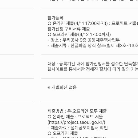
참가등록
○ 온라인 제출(4/11 17:00까지)) : 프로젝트 서울(http
참가신청 구비서류 제출
○ 오프라인 제출(4/12 17:00까지)
- 장소 : 우리공사 9층 공동체주택사업부
- 제출서류 : 한글파일 양식 참조(별제 제3호~13호.
대상 : 등록기간 내에 참가신청서를 접수한 단독
웹사이트를 통해서만 정해진 절차에 따라 질의 가능 
※ 개별회신 없음
제출방법 : 온·오프라인 모두 제출
○ 온라인 제출 : 프로젝트 서울
(https://project.seoul.go.kr/)
- 제출자료 : 설계공모지침서 확인
○ 오프라인 제출