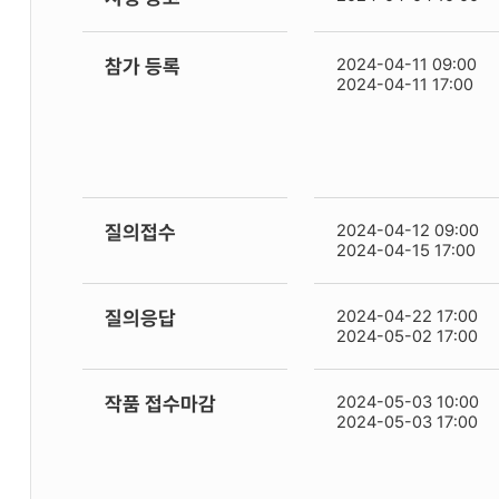
참가 등록
2024-04-11 09:00
2024-04-11 17:00
질의접수
2024-04-12 09:00
2024-04-15 17:00
질의응답
2024-04-22 17:00
2024-05-02 17:00
작품 접수마감
2024-05-03 10:00
2024-05-03 17:00