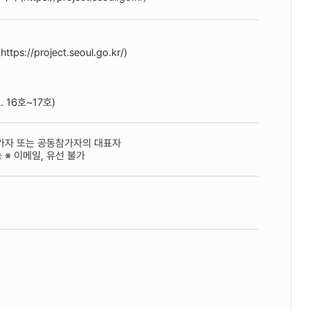
s://project.seoul.go.kr/)
 16호~17호)
참가자 또는 공동참가자의 대표자
※ 이메일, 유선 불가