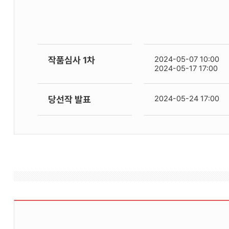
작품심사 1차
2024-05-07 10:00
2024-05-17 17:00
당선작 발표
2024-05-24 17:00