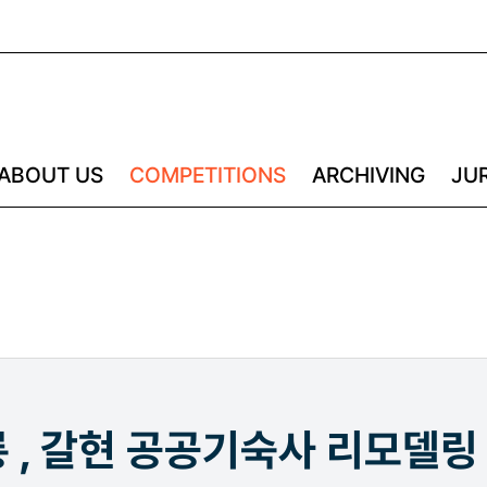
ABOUT US
COMPETITIONS
ARCHIVING
JU
 , 갈현 공공기숙사 리모델링